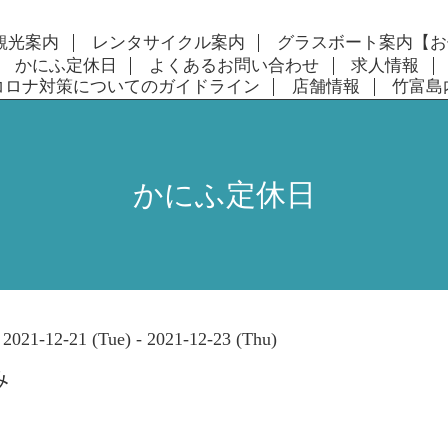
観光案内
レンタサイクル案内
グラスボート案内【お
かにふ定休日
よくあるお問い合わせ
求人情報
コロナ対策についてのガイドライン
店舗情報
竹富島
かにふ定休日
2021-12-21 (Tue) - 2021-12-23 (Thu)
み