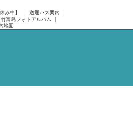
休み中】
送迎バス案内
竹富島フォトアルバム
内地図