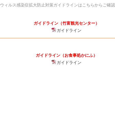
ウィルス感染症拡大防止対策ガイドラインはこちらからご確認
ガイドライン（竹富観光センター）
ガイドライン
ガイドライン（お食事処かにふ）
ガイドライン