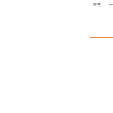
新型コロナ