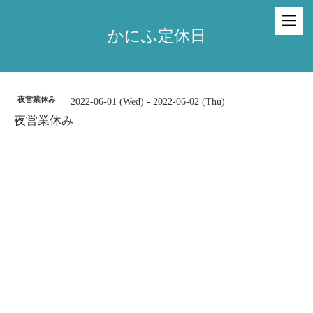
かにふ定休日
夜営業休み
2022-06-01 (Wed) - 2022-06-02 (Thu)
夜営業休み