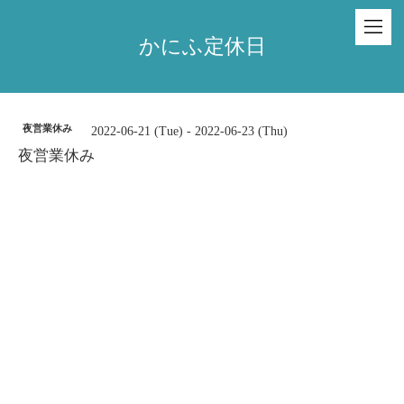
かにふ定休日
夜営業休み
2022-06-21 (Tue) - 2022-06-23 (Thu)
夜営業休み