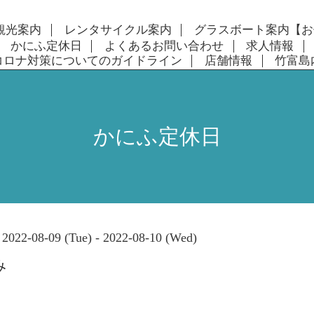
観光案内
レンタサイクル案内
グラスボート案内【お
かにふ定休日
よくあるお問い合わせ
求人情報
コロナ対策についてのガイドライン
店舗情報
竹富島
かにふ定休日
2022-08-09 (Tue) - 2022-08-10 (Wed)
み