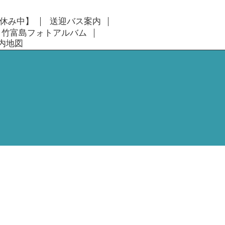
休み中】
送迎バス案内
竹富島フォトアルバム
内地図