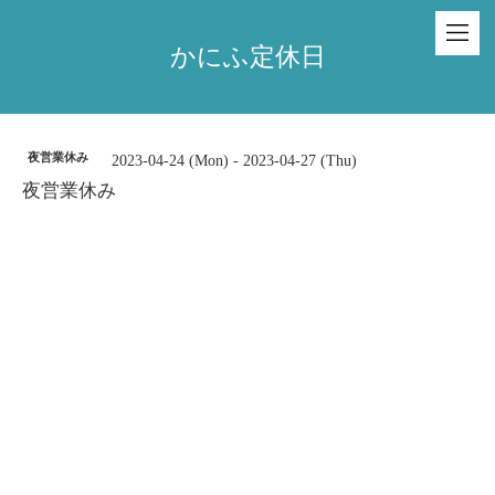
かにふ定休日
夜営業休み
2023-04-24 (Mon) - 2023-04-27 (Thu)
夜営業休み