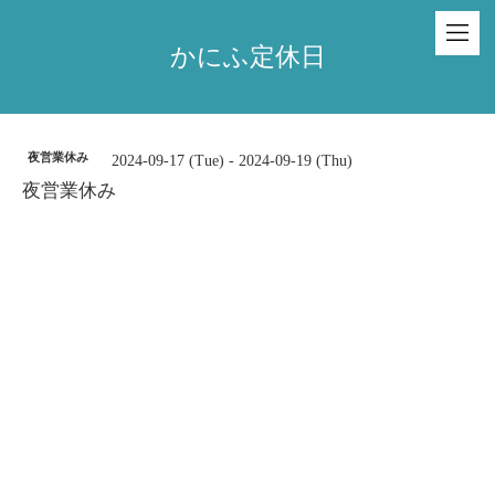
かにふ定休日
夜営業休み
2024-09-17 (Tue) - 2024-09-19 (Thu)
夜営業休み