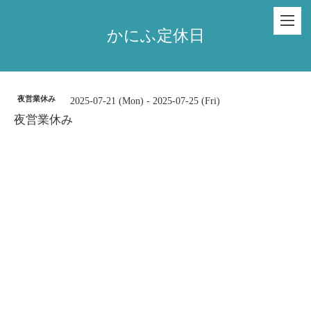
かにふ定休日
夜営業休み
2025-07-21 (Mon) - 2025-07-25 (Fri)
夜営業休み