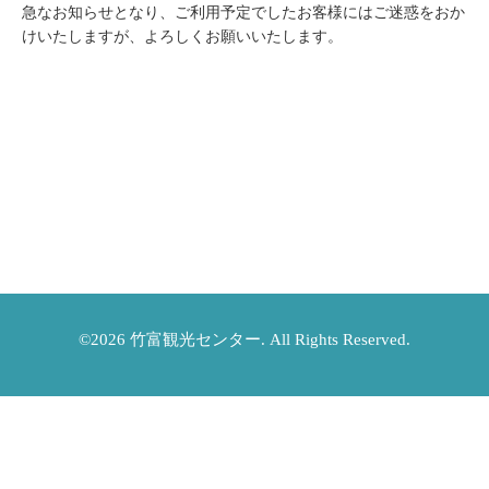
急なお知らせとなり、ご利用予定でしたお客様にはご迷惑をおか
けいたしますが、よろしくお願いいたします。
©2026
竹富観光センター
. All Rights Reserved.