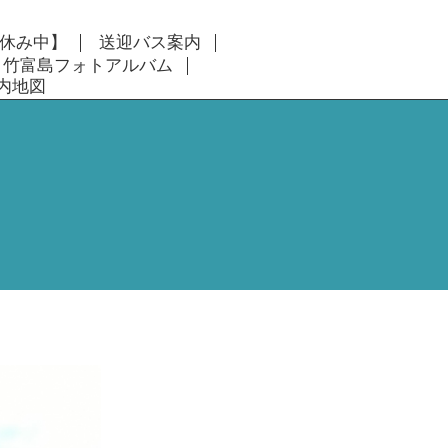
休み中】
送迎バス案内
竹富島フォトアルバム
内地図